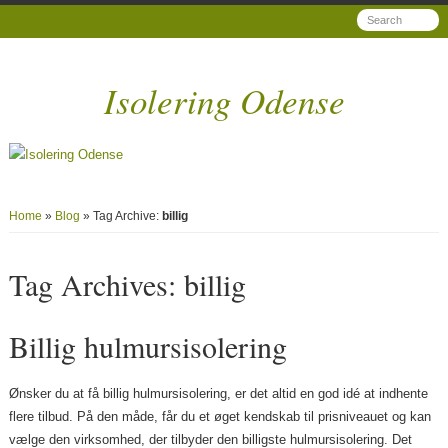
Isolering Odense
Home
»
Blog
» Tag Archive:
billig
Tag Archives:
billig
Billig hulmursisolering
Ønsker du at få billig hulmursisolering, er det altid en god idé at indhente
flere tilbud. På den måde, får du et øget kendskab til prisniveauet og kan
vælge den virksomhed, der tilbyder den billigste hulmursisolering. Det